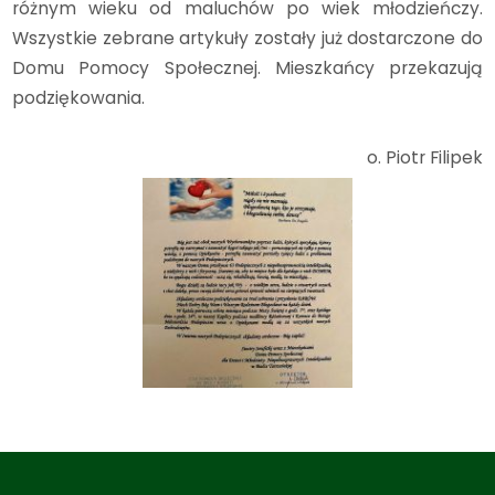
różnym wieku od maluchów po wiek młodzieńczy.
Wszystkie zebrane artykuły zostały już dostarczone do
Domu Pomocy Społecznej. Mieszkańcy
przekazują
podziękowania.
o. Piotr Filipek