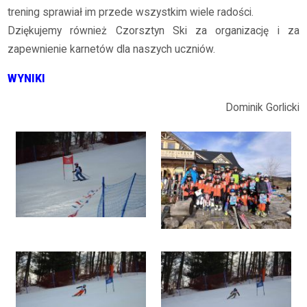
trening sprawiał im przede wszystkim wiele radości.
Dziękujemy również Czorsztyn Ski za organizację i za
zapewnienie karnetów dla naszych uczniów.
WYNIKI
Dominik Gorlicki