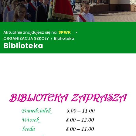
Aktualnie znajdujesz się na:
SPWK
ORGANIZACJA SZKOŁY
Biblioteka
Biblioteka
ORGANIZACJA SZKOŁY
Biblioteka