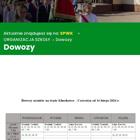
Aktualnie znajdujesz się na:
SPWK
ORGANIZACJA SZKOŁY
Dowozy
Dowozy
ORGANIZACJA SZKOŁY
Dowozy