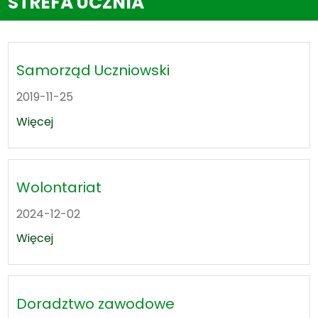
STREFA UCZNIA
Samorząd Uczniowski
2019-11-25
Więcej
Wolontariat
2024-12-02
Więcej
Doradztwo zawodowe