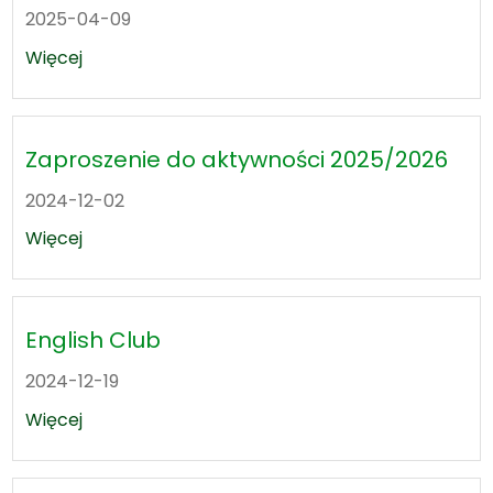
2025-04-09
Więcej
Zaproszenie do aktywności 2025/2026
2024-12-02
Więcej
English Club
2024-12-19
Więcej