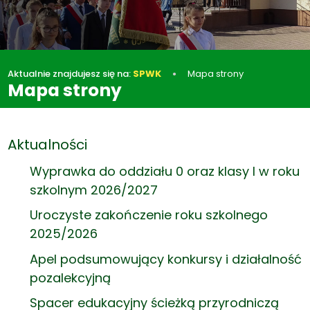
Aktualnie znajdujesz się na:
SPWK
Mapa strony
Mapa strony
Aktualności
Wyprawka do oddziału 0 oraz klasy I w roku
szkolnym 2026/2027
Uroczyste zakończenie roku szkolnego
2025/2026
Apel podsumowujący konkursy i działalność
pozalekcyjną
Spacer edukacyjny ścieżką przyrodniczą