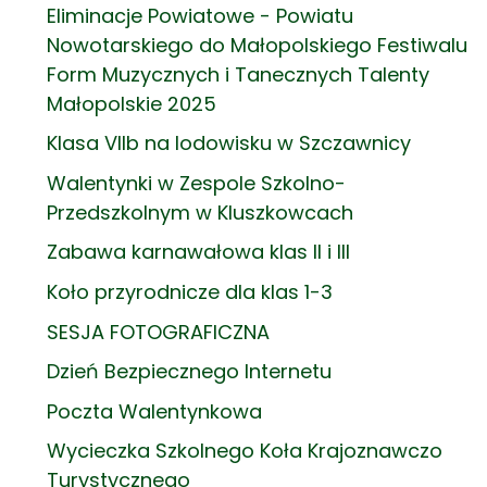
Eliminacje Powiatowe - Powiatu
Nowotarskiego do Małopolskiego Festiwalu
Form Muzycznych i Tanecznych Talenty
Małopolskie 2025
Klasa VIIb na lodowisku w Szczawnicy
Walentynki w Zespole Szkolno-
Przedszkolnym w Kluszkowcach
Zabawa karnawałowa klas II i III
Koło przyrodnicze dla klas 1-3
SESJA FOTOGRAFICZNA
Dzień Bezpiecznego Internetu
Poczta Walentynkowa
Wycieczka Szkolnego Koła Krajoznawczo
Turystycznego