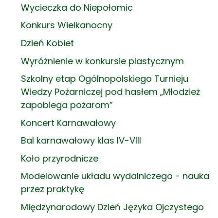
Wycieczka do Niepołomic
Konkurs Wielkanocny
Dzień Kobiet
Wyróżnienie w konkursie plastycznym
Szkolny etap Ogólnopolskiego Turnieju
Wiedzy Pożarniczej pod hasłem „Młodzież
zapobiega pożarom”
Koncert Karnawałowy
Bal karnawałowy klas IV-VIII
Koło przyrodnicze
Modelowanie układu wydalniczego - nauka
przez praktykę
Międzynarodowy Dzień Języka Ojczystego