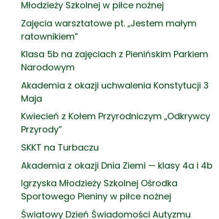
Młodzieży Szkolnej w piłce nożnej
Zajęcia warsztatowe pt. „Jestem małym
ratownikiem”
Klasa 5b na zajęciach z Pienińskim Parkiem
Narodowym
Akademia z okazji uchwalenia Konstytucji 3
Maja
Kwiecień z Kołem Przyrodniczym „Odkrywcy
Przyrody”
SKKT na Turbaczu
Akademia z okazji Dnia Ziemi — klasy 4a i 4b
Igrzyska Młodzieży Szkolnej Ośrodka
Sportowego Pieniny w piłce nożnej
Światowy Dzień Świadomości Autyzmu