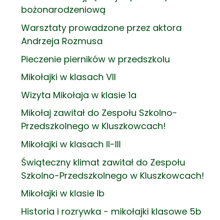
bożonarodzeniową
Warsztaty prowadzone przez aktora
Andrzeja Rozmusa
Pieczenie pierników w przedszkolu
Mikołajki w klasach VII
Wizyta Mikołaja w klasie 1a
Mikołaj zawitał do Zespołu Szkolno-
Przedszkolnego w Kluszkowcach!
Mikołajki w klasach II-III
Świąteczny klimat zawitał do Zespołu
Szkolno-Przedszkolnego w Kluszkowcach!
Mikołajki w klasie Ib
Historia i rozrywka - mikołajki klasowe 5b