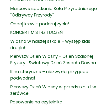
Marcowe spotkania Koła Przyrodniczego
"Odkrywcy Przyrody"
Oddaj krew - podaruj życie!
KONCERT MISTRZ I UCZEŃ
Wiosna w naszej szkole – występ klas
drugich
Pierwszy Dzień Wiosny - Dzień Szalonej
Fryzury i Światowy Dzień Zespołu Downa
Kino sferyczne – niezwykła przygoda
podwodna!
Pierwszy Dzień Wiosny w przedszkolu i w
zerówce
Pasowanie na czytelnika