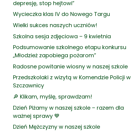
depresję, stop hejtowi”
Wycieczka klas IV do Nowego Targu
Wielki sukces naszych uczniów!
Szkolna sesja zdjęciowa – 9 kwietnia
Podsumowanie szkolnego etapu konkursu
„Młodzież zapobiega pożarom”
Radosne powitanie wiosny w naszej szkole
Przedszkolaki z wizytą w Komendzie Policji w
Szczawnicy
🔎 Klikam, myślę, sprawdzam!
Dzień Piżamy w naszej szkole – razem dla
ważnej sprawy 💙
Dzień Mężczyzny w naszej szkole