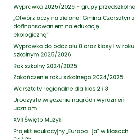
Wyprawka 2025/2026 – grupy przedszkolne
„Otwórz oczy na zielone! Gmina Czorsztyn z
dofinansowaniem na edukację
ekologiczną”
Wyprawka do oddziału 0 oraz klasy I w roku
szkolnym 2025/2026
Rok szkolny 2024/2025
Zakończenie roku szkolnego 2024/2025
Warsztaty regionalne dla klas 2 i 3
Uroczyste wręczenie nagród i wyróżnień
uczniom
XVII Święto Muzyki
Projekt edukacyjny „Europa i ja” w klasach