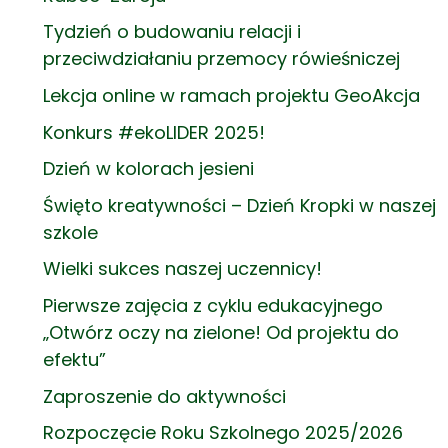
Tydzień o budowaniu relacji i
przeciwdziałaniu przemocy rówieśniczej
Lekcja online w ramach projektu GeoAkcja
Konkurs #ekoLIDER 2025!
Dzień w kolorach jesieni
Święto kreatywności – Dzień Kropki w naszej
szkole
Wielki sukces naszej uczennicy!
Pierwsze zajęcia z cyklu edukacyjnego
„Otwórz oczy na zielone! Od projektu do
efektu”
Zaproszenie do aktywności
Rozpoczęcie Roku Szkolnego 2025/2026