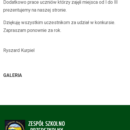
Dodatkowo prace uczniów którzy zajęli miejsca od I do III
prezentujemy na naszej stronie.
Dziękuję wszystkim uczestnikom za udział w konkursie.
Zapraszam ponownie za rok.
Ryszard Kurpiel
GALERIA