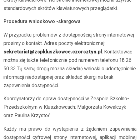
standardowych skrótów klawiaturowych przeglądarki.
Procedura wnioskowo -skargowa
W przypadku problemów z dostępnością strony internetowej
prosimy o kontakt. Adres poczty elektronicznej:
sekretariat@zspkluszkowce.czorsztyn.pl
. Kontaktować
można się także telefonicznie pod numerem telefonu 18 26
50 33.Tą samą drogą można składać wnioski o udostępnienie
informacji niedostępnej oraz składać skargi na brak
zapewnienia dostępności.
Koordynatorzy do spraw dostępności w Zespole Szkolno-
Przedszkolnym w Kluszkowcach: Małgorzata Kowalczyk
oraz Paulina Krzystoń
Każdy ma prawo do wystąpienia z żądaniem zapewnienia
dostępności cyfrowej strony internetowej, aplikacji mobilnej