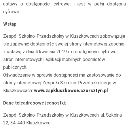
ustawy o dostępności cyfrowej i jest w pełni dostępna
cyfrowo.
Wstęp
Zespół Szkolno-Przedszkolny w Kluszkowcach zobowiązuje
się zapewnić dostępność swojej strony internetowej zgodnie
z ustawą z dnia 4 kwietnia 2019 r. o dostępności cyfrowej
stron internetowych i aplikacji mobilnych podmiotów
publicznych.
Oświadczenie w sprawie dostępności ma zastosowanie do
strony internetowej Zespołu Szkolno-Przedszkolnego w
Kluszkowcach:
www.zspkluszkowce.czorsztyn.pl
Dane teleadresowe jednostki:
Zespół Szkolno-Przedszkolny w Kluszkowcach, ul. Szkolna
22, 34-440 Kluszkowce