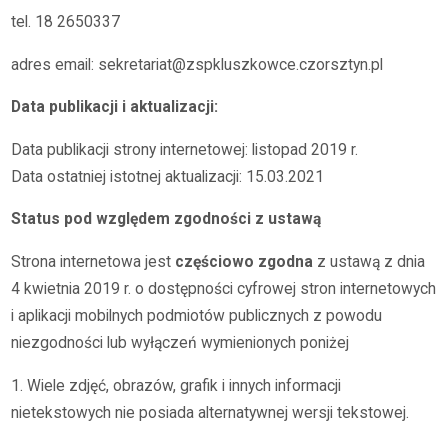
tel. 18 2650337
adres email: sekretariat@zspkluszkowce.czorsztyn.pl
Data publikacji i aktualizacji:
Data publikacji strony internetowej: listopad 2019 r.
Data ostatniej istotnej aktualizacji: 15.03.2021
Status pod względem zgodności z ustawą
Strona internetowa jest
częściowo zgodna
z ustawą z dnia
4 kwietnia 2019 r. o dostępności cyfrowej stron internetowych
i aplikacji mobilnych podmiotów publicznych z powodu
niezgodności lub wyłączeń wymienionych poniżej
1. Wiele zdjęć, obrazów, grafik i innych informacji
nietekstowych nie posiada alternatywnej wersji tekstowej.