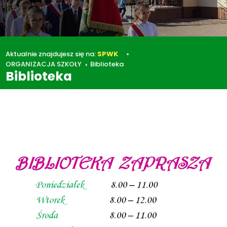
Aktualnie znajdujesz się na:
SPWK
ORGANIZACJA SZKOŁY
Biblioteka
Biblioteka
ORGANIZACJA SZKOŁY
Biblioteka