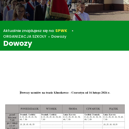
Aktualnie znajdujesz się na:
SPWK
ORGANIZACJA SZKOŁY
Dowozy
Dowozy
ORGANIZACJA SZKOŁY
Dowozy