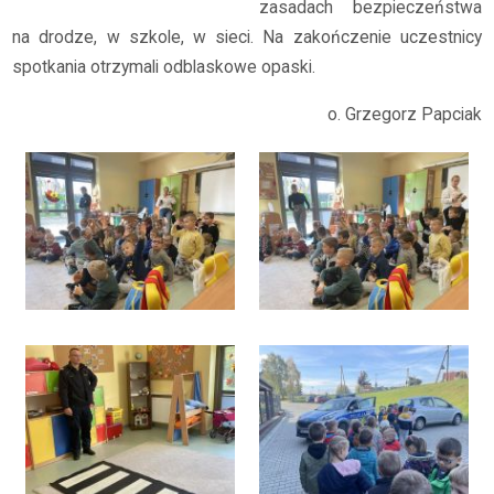
zasadach bezpieczeństwa
na drodze, w szkole, w sieci. Na zakończenie uczestnicy
spotkania otrzymali odblaskowe opaski.
o. Grzegorz Papciak