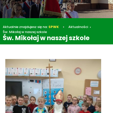
Aktualnie znajdujesz się na:
SPWK
Aktualności
Św. Mikołaj w naszej szkole
Św. Mikołaj w naszej szkole
Aktualności
Św. Mikołaj w naszej szkole