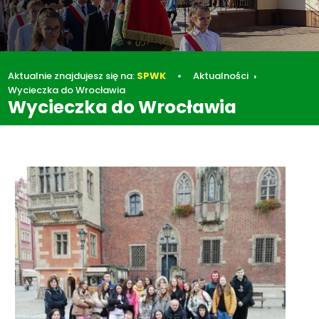
Aktualnie znajdujesz się na:
SPWK
Aktualności
Wycieczka do Wrocławia
Wycieczka do Wrocławia
Aktualności
Wycieczka do Wrocławia