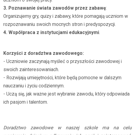
3. Poznawanie świata zawodów przez zabawę
:
Organizujemy gry, quizy i zabawy, które pomagają uczniom w
rozpoznawaniu swoich mocnych stron i predyspozycji.
4. Współpraca z instytucjami edukacyjnymi
.
Korzyści z doradztwa zawodowego:
- Uczniowie zaczynają myśleć o przyszłości zawodowej i
swoich zainteresowaniach.
- Rozwijają umiejętności, które będą pomocne w dalszym
nauczaniu i życiu codziennym.
- Uczą się, jak ważne jest wybranie zawodu, który odpowiada
ich pasjom i talentom.
Doradztwo zawodowe w naszej szkole ma na celu