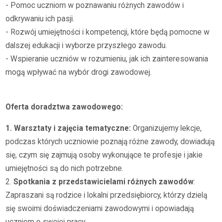
- Pomoc uczniom w poznawaniu różnych zawodów i
odkrywaniu ich pasji.
- Rozwój umiejętności i kompetencji, które będą pomocne w
dalszej edukacji i wyborze przyszłego zawodu.
- Wspieranie uczniów w rozumieniu, jak ich zainteresowania
mogą wpływać na wybór drogi zawodowej.
Oferta doradztwa zawodowego:
1. Warsztaty i zajęcia tematyczne:
Organizujemy lekcje,
podczas których uczniowie poznają różne zawody, dowiadują
się, czym się zajmują osoby wykonujące te profesje i jakie
umiejętności są do nich potrzebne.
2.
Spotkania z przedstawicielami różnych zawodów
:
Zapraszani są rodzice i lokalni przedsiębiorcy, którzy dzielą
się swoimi doświadczeniami zawodowymi i opowiadają
uczniom o swojej pracy.