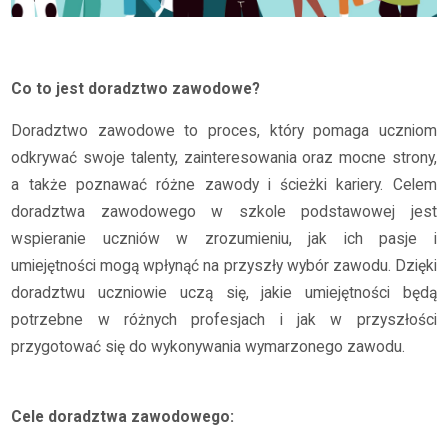
Co to jest doradztwo zawodowe?
Doradztwo zawodowe to proces, który pomaga uczniom
odkrywać swoje talenty, zainteresowania oraz mocne strony,
a także poznawać różne zawody i ścieżki kariery. Celem
doradztwa zawodowego w szkole podstawowej jest
wspieranie uczniów w zrozumieniu, jak ich pasje i
umiejętności mogą wpłynąć na przyszły wybór zawodu. Dzięki
doradztwu uczniowie uczą się, jakie umiejętności będą
potrzebne w różnych profesjach i jak w przyszłości
przygotować się do wykonywania wymarzonego zawodu.
Cele doradztwa zawodowego: