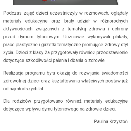
Podczas zajęć dzieci uczestniczyły w rozmowach, oglądały
materiały edukacyjne oraz brały udział w różnorodnych
aktywnościach związanych z tematyką zdrowia i ochrony
przed dymem tytoniowym. Uczniowie wykonywali plakaty,
prace plastyczne i gazetki tematyczne promujące zdrowy styl
życia. Dzieci z klasy 2a przygotowały również przedstawienie
dotyczące szkodliwości palenia i dbania o zdrowie.
Realizacja programu była okazją do rozwijania świadomości
zdrowotnej dzieci oraz kształtowania właściwych postaw już
od najmłodszych lat.
Dla rodziców przygotowano również materiały edukacyjne
dotyczące wpływu dymu tytoniowego na zdrowie dzieci.
Paulina Krzystoń