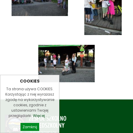
COOKIES
Ta strona używa COOKIES.
Korzystając z niej wyrażasz
zgodę na wykorzystywanie
cookies, zgodnie z
ustawieniami Twojej
przeglądarki.
Więcej ......
Zamknij