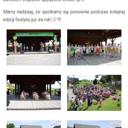
Mamy nadzieję, że spotkamy się ponownie podczas kolejnej
edycji festynu już za rok! 🎈🎊