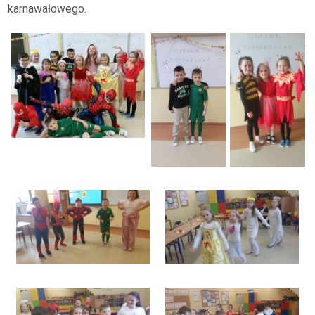
karnawałowego.