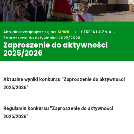
Aktualnie znajdujesz się na:
SPWK
STREFA UCZNIA
Zaproszenie do aktywności 2025/2026
Zaproszenie do aktywności
2025/2026
STREFA UCZNIA
Zaproszenie do aktywności 2025/2026
Aktualne wyniki konkursu "Zaproszenie do aktywności
2025/2026"
Regulamin konkursu "Zaproszenie do aktywności
2025/2026"