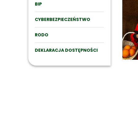
BIP
CYBERBEZPIECZEŃSTWO
RODO
DEKLARACJA DOSTĘPNOŚCI