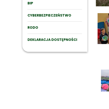
BIP
CYBERBEZPIECZEŃSTWO
RODO
DEKLARACJA DOSTĘPNOŚCI