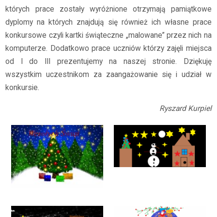
których prace zostały wyróżnione otrzymają pamiątkowe
dyplomy na których znajdują się również ich własne prace
konkursowe czyli kartki świąteczne „malowane” przez nich na
komputerze. Dodatkowo prace uczniów którzy zajęli miejsca
od I do III prezentujemy na naszej stronie. Dziękuję
wszystkim uczestnikom za zaangażowanie się i udział w
konkursie.
Ryszard Kurpiel